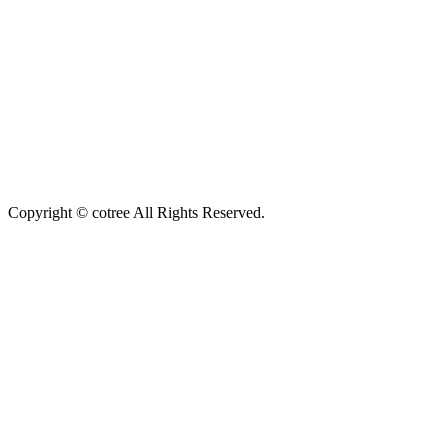
Copyright © cotree All Rights Reserved.