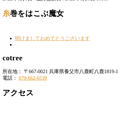
糸巻をはこぶ魔女
明けましておめでとうございます
cotree
所在地： 〒667-0021 兵庫県養父市八鹿町八鹿1819-1
電話：
079-662-6539
アクセス