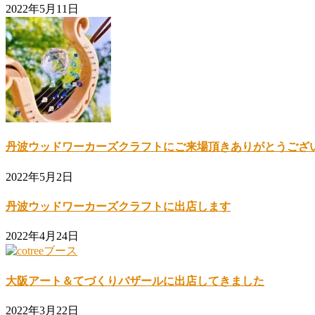
2022年5月11日
丹波ウッドワーカーズクラフトにご来場頂きありがとうござ
2022年5月2日
丹波ウッドワーカーズクラフトに出店します
2022年4月24日
大阪アート＆てづくりバザールに出店してきました
2022年3月22日