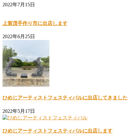
2022年7月15日
上賀茂手作り市に出店します
2022年6月25日
ひめじアーティストフェスティバルに出店してきました
2022年5月17日
ひめじアーティストフェスティバルに出店します